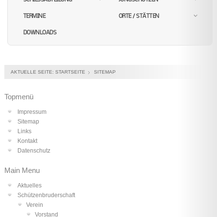
TERMINE
ORTE / STÄTTEN
DOWNLOADS
AKTUELLE SEITE:
STARTSEITE
SITEMAP
Topmenü
Impressum
Sitemap
Links
Kontakt
Datenschutz
Main Menu
Aktuelles
Schützenbruderschaft
Verein
Vorstand