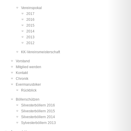
Vereinspokal
2017
2016
2015
2014
2013
2012
KK-Vereinsmeisterschaft
Vorstand
Mitglied werden
Kontakt
Chronik
Evermarusbiker
Rückblick
Böllerschützen
Silvesterböllern 2016
Silvesterböllern 2015
Silvesterböllern 2014
Sylvesterböllern 2013