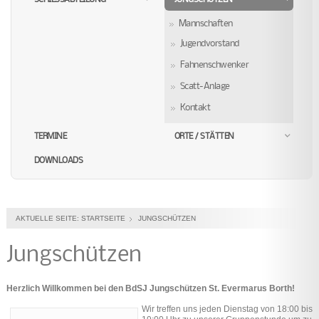
Mannschaften
Jugendvorstand
Fahnenschwenker
Scatt-Anlage
Kontakt
TERMINE
ORTE / STÄTTEN
DOWNLOADS
AKTUELLE SEITE:
STARTSEITE
JUNGSCHÜTZEN
Jungschützen
Herzlich Willkommen bei den BdSJ Jungschützen St. Evermarus Borth!
Wir treffen uns jeden Dienstag von 18:00 bis