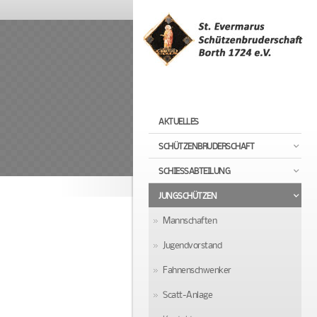
AKTUELLES
SCHÜTZENBRUDERSCHAFT
SCHIESSABTEILUNG
JUNGSCHÜTZEN
Mannschaften
Jugendvorstand
Fahnenschwenker
Scatt-Anlage