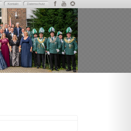
Kontakt
Datenschutz