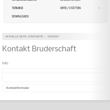
TERMINE
ORTE / STÄTTEN
DOWNLOADS
AKTUELLE SEITE:
STARTSEITE
KONTAKT
Kontakt Bruderschaft
Info
Kontaktformular
Eine E-Mail senden