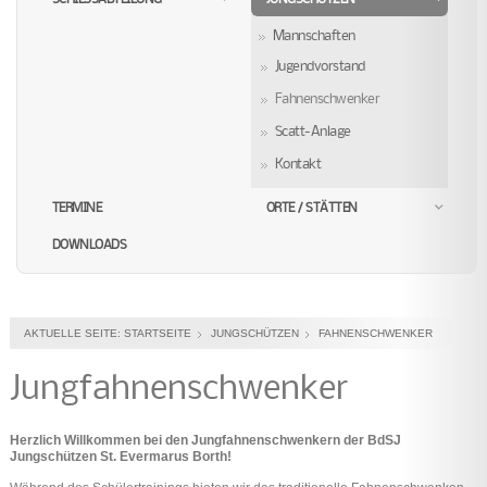
Mannschaften
Jugendvorstand
Fahnenschwenker
Scatt-Anlage
Kontakt
TERMINE
ORTE / STÄTTEN
DOWNLOADS
AKTUELLE SEITE:
STARTSEITE
JUNGSCHÜTZEN
FAHNENSCHWENKER
Jungfahnenschwenker
Herzlich Willkommen bei den Jungfahnenschwenkern der BdSJ
Jungschützen St. Evermarus Borth!