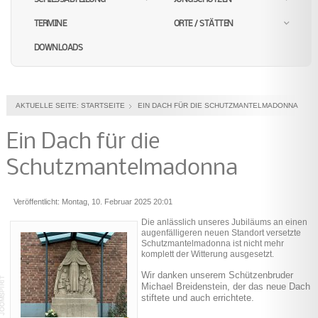
TERMINE
ORTE / STÄTTEN
DOWNLOADS
AKTUELLE SEITE:
STARTSEITE
EIN DACH FÜR DIE SCHUTZMANTELMADONNA
Ein Dach für die
Schutzmantelmadonna
Veröffentlicht: Montag, 10. Februar 2025 20:01
Die anlässlich unseres Jubiläums an einen
augenfälligeren neuen Standort versetzte
Schutzmantelmadonna ist nicht mehr
komplett der Witterung ausgesetzt.
Wir danken unserem Schützenbruder
Michael Breidenstein, der das neue Dach
stiftete und auch errichtete.