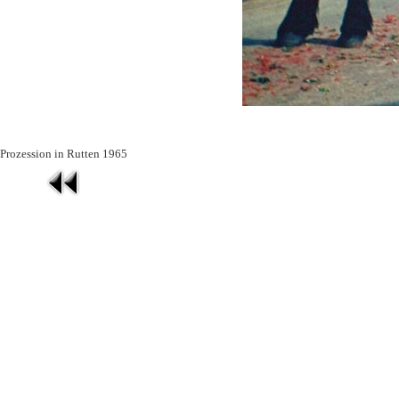
Prozession in Rutten 1965