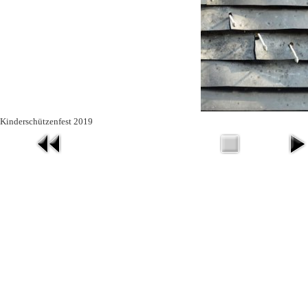
Kinderschützenfest 2019