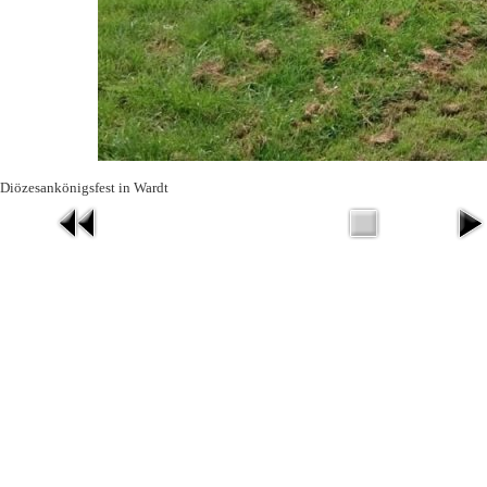
Diözesankönigsfest in Wardt